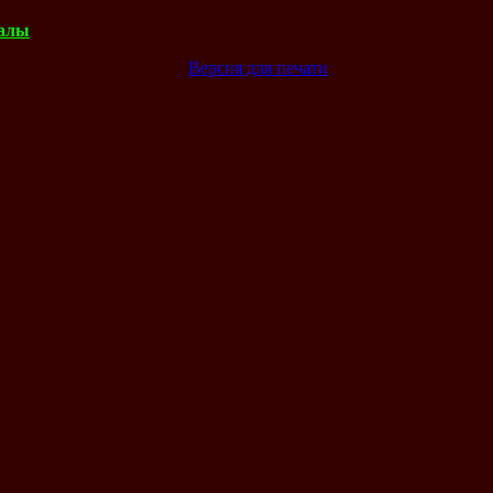
балы
Версия для печати