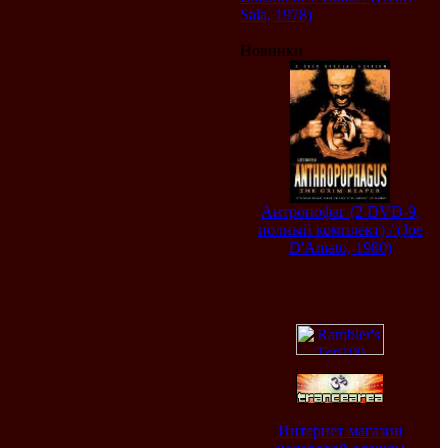
Sala, 1978)
Новинки
Антропофаг (2 DVD-9,
полный комплект) / (Joe
D'Amato, 1980)
Интернет магазин