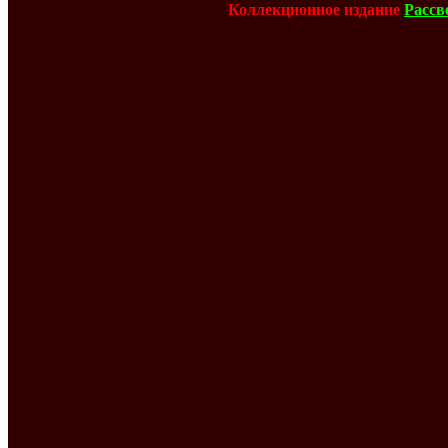
Коллекционное издание
Рассв