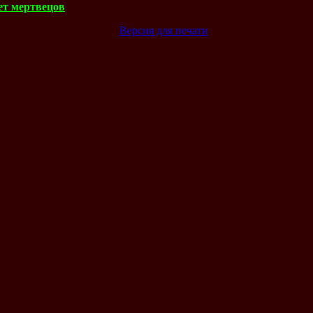
ет мертвецов
Версия для печати