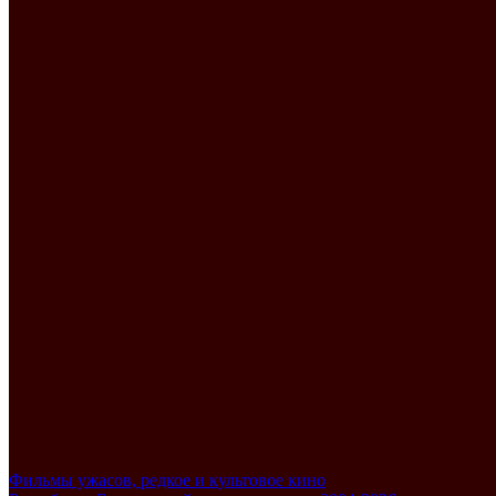
Фильмы ужасов, редкое и культовое кино