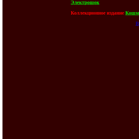
Электрошок
Коллекционное издание
Кошма
В