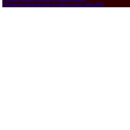
Разработка Балаковский интернет центр 2004-2026