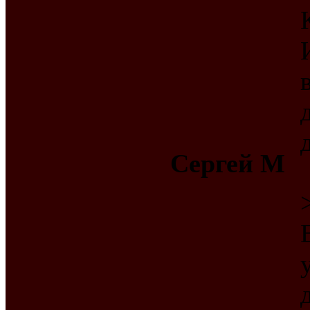
Сергей М